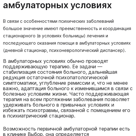
амбулаторных условиях
В связи с особенностями психических заболеваний
большое значение имеют преемственность и координация
стационарного (в условиях больницы) лечения и
последующего оказания помощи в амбулаторных условиях
(дневной стационар, психоневрологический диспансер).
В амбулаторных условиях обычно проводят
поддерживающую терапию. Ее задачи —
стабилизация состояния больного, дальнейшая
редукция остаточной психопатологической
симптоматики, углубление ремиссии и, что не менее
важно, адаптация больного к изменившимся в связи с
болезнью условиям жизни. Часто поддерживающая
терапия на всем протяжении заболевания позволяет
удерживать больного в привычных условиях и
избежать психотравмы, связанной с помещением его
в психиатрический стационар.
Возможность первичной амбулаторной терапии есть
в клинике Выбор, она определяется