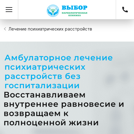
Лечение психиатрических расстройств
Амбулаторное лечение
психиатрических
расстройств без
госпитализации
Восстанавливаем
внутреннее равновесие и
возвращаем к
полноценной жизни