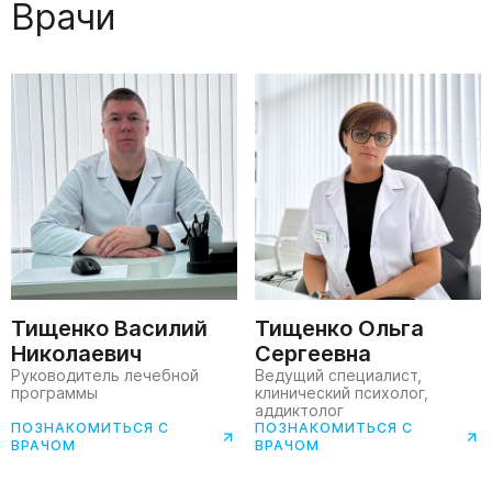
Врачи
Тищенко Василий
Тищенко Ольга
Николаевич
Сергеевна
Руководитель лечебной
Ведущий специалист,
программы
клинический психолог,
аддиктолог
ПОЗНАКОМИТЬСЯ С
ПОЗНАКОМИТЬСЯ С
ВРАЧОМ
ВРАЧОМ