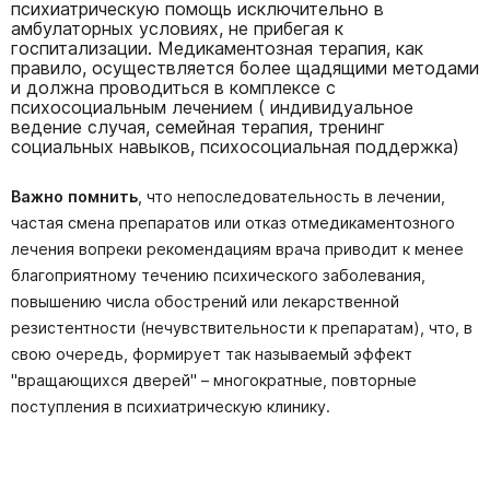
психиатрическую помощь исключительно в
амбулаторных условиях, не прибегая к
госпитализации. Медикаментозная терапия, как
правило, осуществляется более щадящими методами
и должна проводиться в комплексе с
психосоциальным лечением ( индивидуальное
ведение случая, семейная терапия, тренинг
социальных навыков, психосоциальная поддержка)
Важно помнить
, что непоследовательность в лечении,
частая смена препаратов или отказ отмедикаментозного
лечения вопреки рекомендациям врача приводит к менее
благоприятному течению психического заболевания,
повышению числа обострений или лекарственной
резистентности (нечувствительности к препаратам), что, в
свою очередь, формирует так называемый эффект
"вращающихся дверей" – многократные, повторные
поступления в психиатрическую клинику.