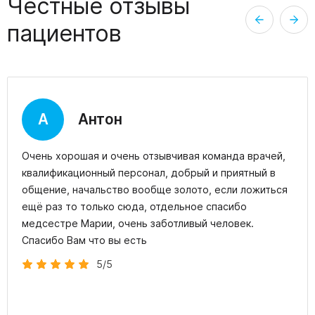
Честные отзывы
пациентов
А
Антон
Очень хорошая и очень отзывчивая команда врачей,
квалификационный персонал, добрый и приятный в
общение, начальство вообще золото, если ложиться
ещё раз то только сюда, отдельное спасибо
медсестре Марии, очень заботливый человек.
Спасибо Вам что вы есть
5/5