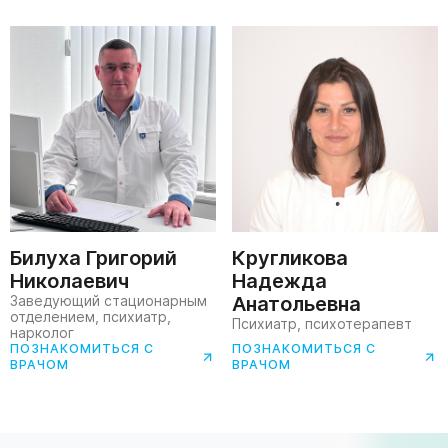
Билуха Григорий
Кругликова
Николаевич
Надежда
Заведующий стационарным
Анатольевна
отделением, психиатр,
Психиатр, психотерапевт
нарколог
ПОЗНАКОМИТЬСЯ С
ПОЗНАКОМИТЬСЯ С
ВРАЧОМ
ВРАЧОМ