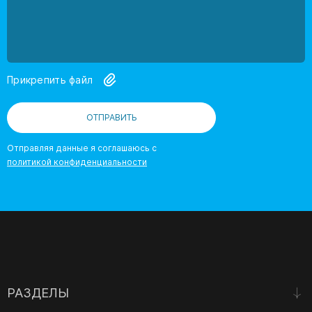
Прикрепить файл
ОТПРАВИТЬ
Отправляя данные я соглашаюсь с
политикой конфиденциальности
РАЗДЕЛЫ