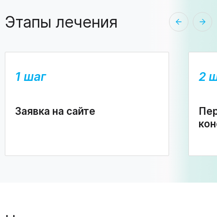
Этапы лечения
1 шаг
2 
Заявка на сайте
Пер
кон