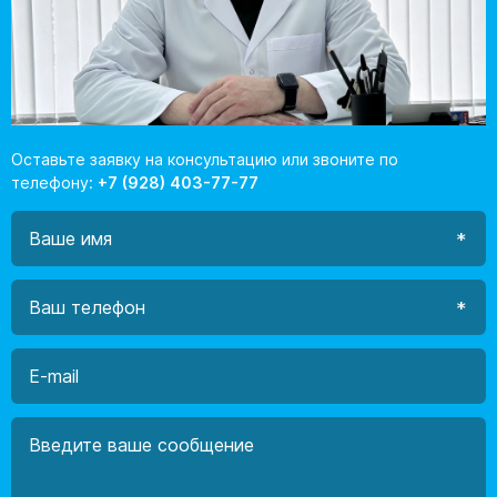
Оставьте заявку на консультацию или звоните по
телефону:
+7 (928) 403-77-77