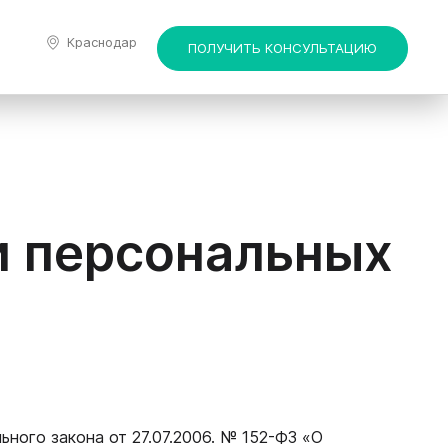
Краснодар
ПОЛУЧИТЬ КОНСУЛЬТАЦИЮ
и персональных
ного закона от 27.07.2006. № 152-ФЗ «О