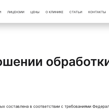
И
ЛИЦЕНЗИИ
ЦЕНЫ
О КЛИНИКЕ
СТАТЬИ
КОНТАКТЫ
ошении обработк
х составлена в соответствии с требованиями Федераль