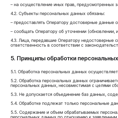
– на осуществление иных прав, предусмотренных 
4.2. Субъекты персональных данных обязаны:
– предоставлять Оператору достоверные данные о
– сообщать Оператору об уточнении (обновлении, 
4.3. Лица, передавшие Оператору недостоверные с
ответственность в соответствии с законодательс
5. Принципы обработки персональны
5.1. Обработка персональных данных осуществляет
5.2. Обработка персональных данных ограничивает
персональных данных, несовместимая с целями сб
5.3. Не допускается объединение баз данных, со
5.4. Обработке подлежат только персональные дан
5.5. Содержание и объем обрабатываемых персона
персональных данных по отношению к заявленным 