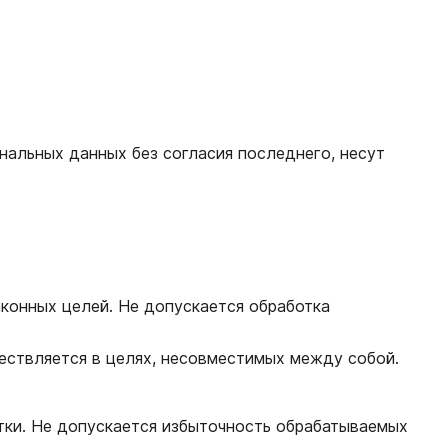
нальных данных без согласия последнего, несут
аконных целей. Не допускается обработка
ествляется в целях, несовместимых между собой.
тки. Не допускается избыточность обрабатываемых