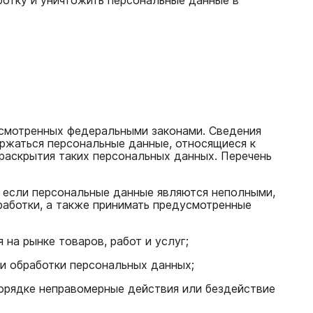
усмотренных федеральными законами. Сведения
ржаться персональные данные, относящиеся к
раскрытия таких персональных данных. Перечень
е, если персональные данные являются неполными,
работки, а также принимать предусмотренные
на рынке товаров, работ и услуг;
ии обработки персональных данных;
порядке неправомерные действия или бездействие