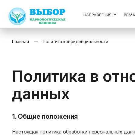
НАПРАВЛЕНИЯ
ВРАЧ
Главная
Политика конфиденциальности
Политика в отн
данных
1. Общие положения
Настоящая политика обработки персональных данны